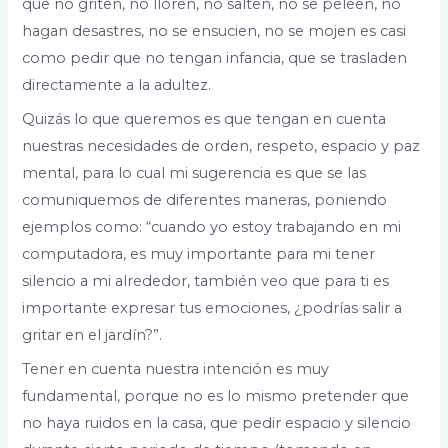
que no griten, no lloren, no salten, no se peleen, no
hagan desastres, no se ensucien, no se mojen es casi
como pedir que no tengan infancia, que se trasladen
directamente a la adultez.
Quizás lo que queremos es que tengan en cuenta
nuestras necesidades de orden, respeto, espacio y paz
mental, para lo cual mi sugerencia es que se las
comuniquemos de diferentes maneras, poniendo
ejemplos como: “cuando yo estoy trabajando en mi
computadora, es muy importante para mi tener
silencio a mi alrededor, también veo que para ti es
importante expresar tus emociones, ¿podrías salir a
gritar en el jardín?”.
Tener en cuenta nuestra intención es muy
fundamental, porque no es lo mismo pretender que
no haya ruidos en la casa, que pedir espacio y silencio