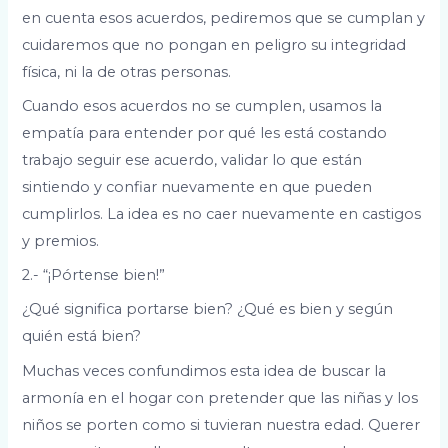
en cuenta esos acuerdos, pediremos que se cumplan y
cuidaremos que no pongan en peligro su integridad
física, ni la de otras personas.
Cuando esos acuerdos no se cumplen, usamos la
empatía para entender por qué les está costando
trabajo seguir ese acuerdo, validar lo que están
sintiendo y confiar nuevamente en que pueden
cumplirlos. La idea es no caer nuevamente en castigos
y premios.
2.- “¡Pórtense bien!”
¿Qué significa portarse bien? ¿Qué es bien y según
quién está bien?
Muchas veces confundimos esta idea de buscar la
armonía en el hogar con pretender que las niñas y los
niños se porten como si tuvieran nuestra edad. Querer