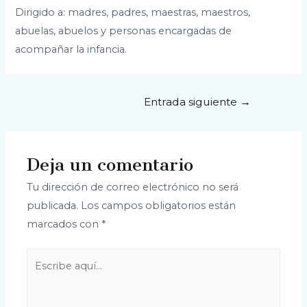
Dirigido a: madres, padres, maestras, maestros,
abuelas, abuelos y personas encargadas de
acompañar la infancia.
Entrada siguiente
→
Deja un comentario
Tu dirección de correo electrónico no será
publicada.
Los campos obligatorios están
marcados con
*