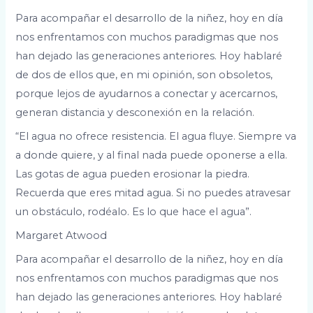
Para acompañar el desarrollo de la niñez, hoy en día
nos enfrentamos con muchos paradigmas que nos
han dejado las generaciones anteriores. Hoy hablaré
de dos de ellos que, en mi opinión, son obsoletos,
porque lejos de ayudarnos a conectar y acercarnos,
generan distancia y desconexión en la relación.
“El agua no ofrece resistencia. El agua fluye. Siempre va
a donde quiere, y al final nada puede oponerse a ella.
Las gotas de agua pueden erosionar la piedra.
Recuerda que eres mitad agua. Si no puedes atravesar
un obstáculo, rodéalo. Es lo que hace el agua”.
Margaret Atwood
Para acompañar el desarrollo de la niñez, hoy en día
nos enfrentamos con muchos paradigmas que nos
han dejado las generaciones anteriores. Hoy hablaré