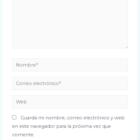
Guarda mi nombre, correo electrónico y web
en este navegador para la próxima vez que
comente.