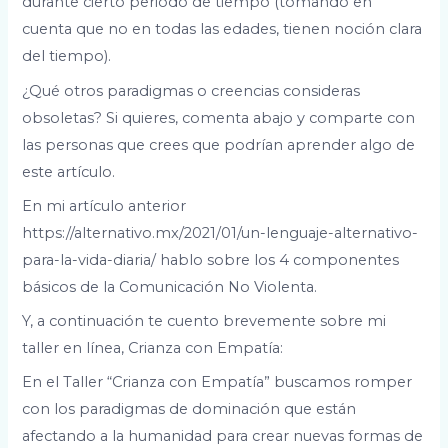
durante cierto periodo de tiempo (tomando en
cuenta que no en todas las edades, tienen noción clara
del tiempo).
¿Qué otros paradigmas o creencias consideras
obsoletas? Si quieres, comenta abajo y comparte con
las personas que crees que podrían aprender algo de
este artículo.
En mi artículo anterior
https://alternativo.mx/2021/01/un-lenguaje-alternativo-
para-la-vida-diaria/ hablo sobre los 4 componentes
básicos de la Comunicación No Violenta.
Y, a continuación te cuento brevemente sobre mi
taller en línea, Crianza con Empatía:
En el Taller “Crianza con Empatía” buscamos romper
con los paradigmas de dominación que están
afectando a la humanidad para crear nuevas formas de