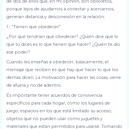
de dos de ellos que, en mi opinión, son obsoletos,
porque lejos de ayudarnos a conectar y acercarnos,
generan distancia y desconexión en la relación:
1.- “Tienen que obedecer”
¿Por qué tendrían que obedecer? ¿Quién dice que lo
que tú dices es lo que tienen que hacer? ¿Quién te dio
ese poder?
Cuando les enseñas a obedecer, básicamente, el
mensaje que reciben es que hay que hacer lo que los
demás dicen. La motivación para hacer las cosas, viene
de afuera y no de adentro.
Es importante tener acuerdos de convivencia
específicos para cada hogar, como los lugares de
juego, espacios en los que está limitado su acceso,
objetos que no pueden usar como juguetes y
materiales que están permitidos para usarse. Tomando