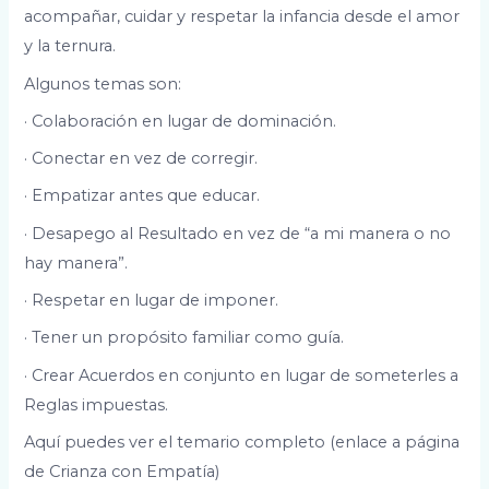
acompañar, cuidar y respetar la infancia desde el amor
y la ternura.
Algunos temas son:
· Colaboración en lugar de dominación.
· Conectar en vez de corregir.
· Empatizar antes que educar.
· Desapego al Resultado en vez de “a mi manera o no
hay manera”.
· Respetar en lugar de imponer.
· Tener un propósito familiar como guía.
· Crear Acuerdos en conjunto en lugar de someterles a
Reglas impuestas.
Aquí puedes ver el temario completo (enlace a página
de Crianza con Empatía)