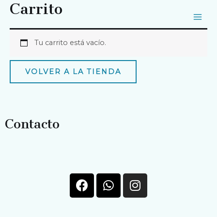
Carrito
Tu carrito está vacío.
VOLVER A LA TIENDA
Contacto