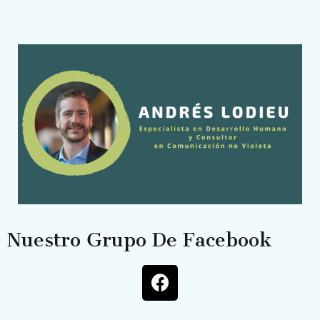
Nuestro Grupo De Facebook