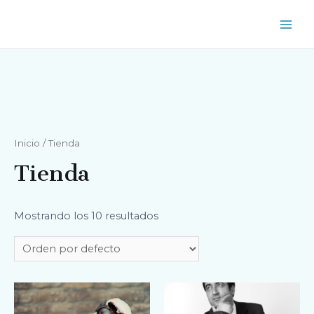
Inicio
/ Tienda
Tienda
Mostrando los 10 resultados